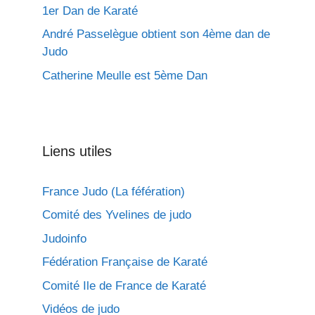
1er Dan de Karaté
André Passelègue obtient son 4ème dan de
Judo
Catherine Meulle est 5ème Dan
Liens utiles
France Judo (La féfération)
Comité des Yvelines de judo
Judoinfo
Fédération Française de Karaté
Comité Ile de France de Karaté
Vidéos de judo