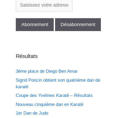
Résultats
3ème place de Diego Ben Amar
Sigrid Poncin obtient son quatrième dan de
karaté
Coupe des Yvelines Karaté – Résultats
Nouveau cinquième dan en Karaté
1er Dan de Judo