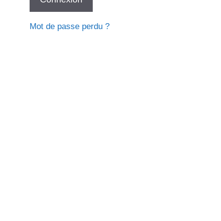
Mot de passe perdu ?