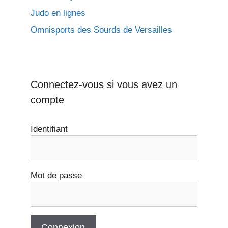
Judo en lignes
Omnisports des Sourds de Versailles
Connectez-vous si vous avez un
compte
Identifiant
Mot de passe