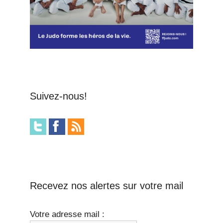
Suivez-nous!
Recevez nos alertes sur votre mail
Votre adresse mail :