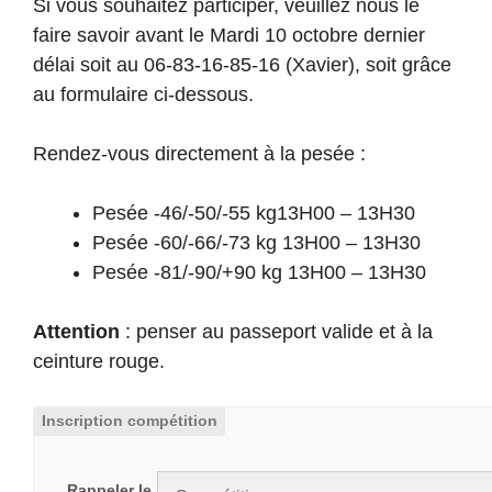
Si vous souhaitez participer, veuillez nous le
faire savoir avant le Mardi 10 octobre dernier
délai soit au 06-83-16-85-16 (Xavier), soit grâce
au formulaire ci-dessous.
Rendez-vous directement à la pesée :
Pesée -46/-50/-55 kg13H00 – 13H30
Pesée -60/-66/-73 kg 13H00 – 13H30
Pesée -81/-90/+90 kg 13H00 – 13H30
Attention
: penser au passeport valide et à la
ceinture rouge.
Inscription compétition
Rappeler le