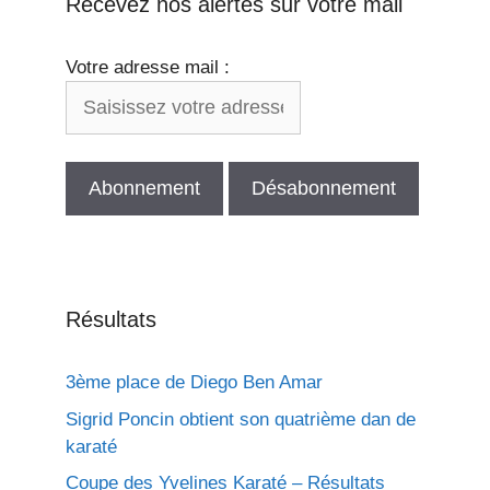
Recevez nos alertes sur votre mail
Votre adresse mail :
Résultats
3ème place de Diego Ben Amar
Sigrid Poncin obtient son quatrième dan de
karaté
Coupe des Yvelines Karaté – Résultats