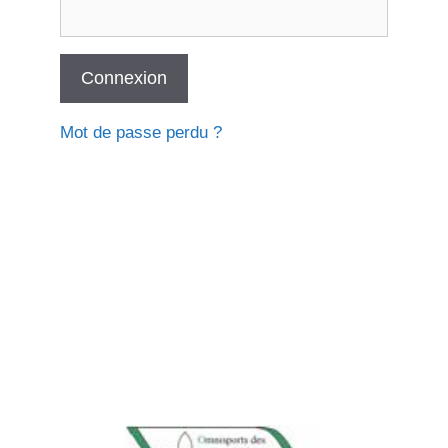
Mot de passe perdu ?