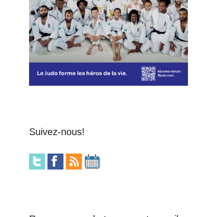
Suivez-nous!