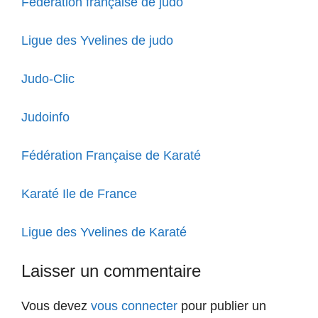
Fédération française de judo
Ligue des Yvelines de judo
Judo-Clic
Judoinfo
Fédération Française de Karaté
Karaté Ile de France
Ligue des Yvelines de Karaté
Laisser un commentaire
Vous devez
vous connecter
pour publier un