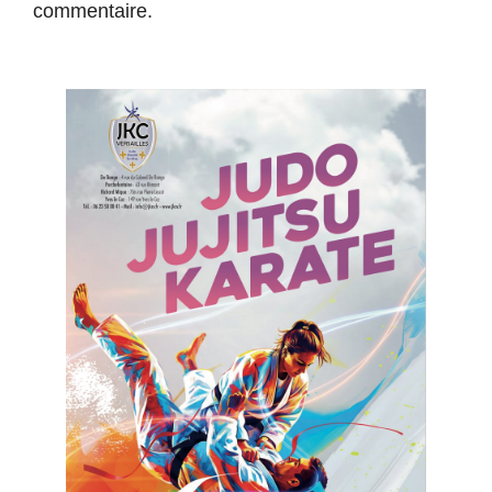
commentaire.