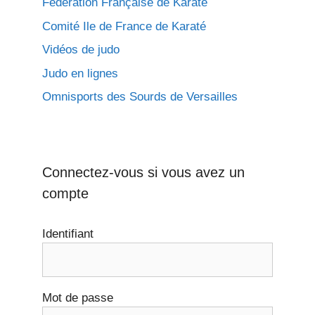
Fédération Française de Karaté
Comité Ile de France de Karaté
Vidéos de judo
Judo en lignes
Omnisports des Sourds de Versailles
Connectez-vous si vous avez un
compte
Identifiant
Mot de passe