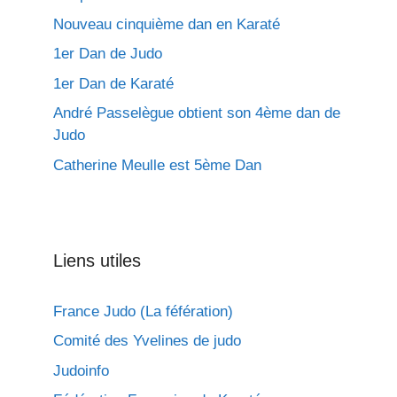
Nouveau cinquième dan en Karaté
1er Dan de Judo
1er Dan de Karaté
André Passelègue obtient son 4ème dan de
Judo
Catherine Meulle est 5ème Dan
Liens utiles
France Judo (La féfération)
Comité des Yvelines de judo
Judoinfo