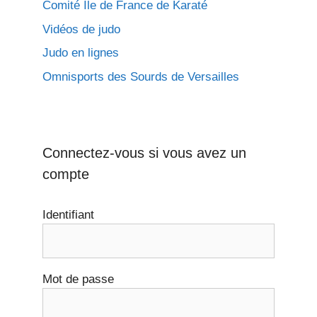
Comité Ile de France de Karaté
Vidéos de judo
Judo en lignes
Omnisports des Sourds de Versailles
Connectez-vous si vous avez un
compte
Identifiant
Mot de passe