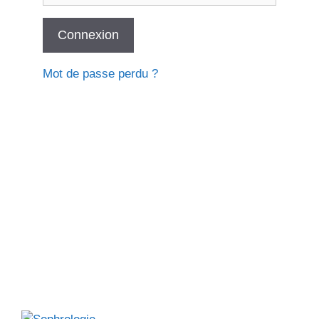
Mot de passe perdu ?