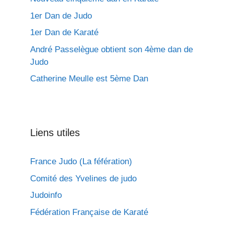
1er Dan de Judo
1er Dan de Karaté
André Passelègue obtient son 4ème dan de
Judo
Catherine Meulle est 5ème Dan
Liens utiles
France Judo (La féfération)
Comité des Yvelines de judo
Judoinfo
Fédération Française de Karaté