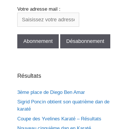
Votre adresse mail :
Résultats
3ème place de Diego Ben Amar
Sigrid Poncin obtient son quatrième dan de
karaté
Coupe des Yvelines Karaté – Résultats
Nouveau cinquième dan en Karaté