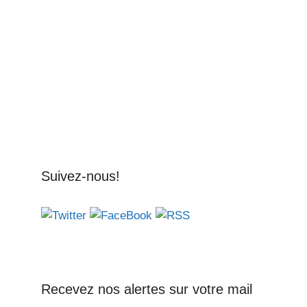
Suivez-nous!
Recevez nos alertes sur votre mail