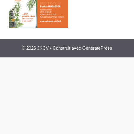
© 2026 JKCV
• Construit avec
GeneratePress