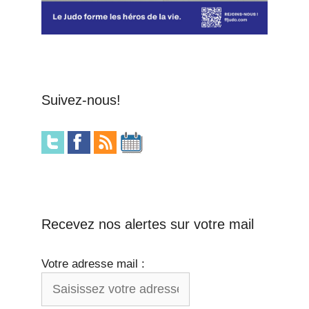
Suivez-nous!
Recevez nos alertes sur votre mail
Votre adresse mail :