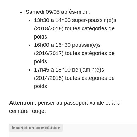
Samedi 09/05 après-midi :
13h30 a 14h00 super-poussin(e)s
(2018/2019) toutes catégories de
poids
16h00 a 16h30 poussin(e)s
(2016/2017) toutes catégories de
poids
17h45 a 18h00 benjamin(e)s
(2014/2015) toutes catégories de
poids
Attention
: penser au passeport valide et à la
ceinture rouge.
Inscription compétition