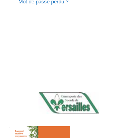
Mot de passe perdu ?