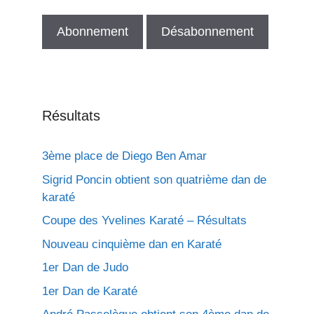
Résultats
3ème place de Diego Ben Amar
Sigrid Poncin obtient son quatrième dan de
karaté
Coupe des Yvelines Karaté – Résultats
Nouveau cinquième dan en Karaté
1er Dan de Judo
1er Dan de Karaté