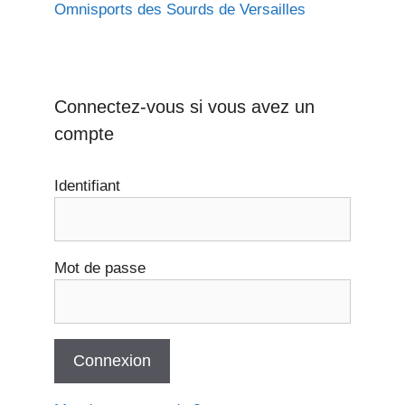
Omnisports des Sourds de Versailles
Connectez-vous si vous avez un
compte
Identifiant
Mot de passe