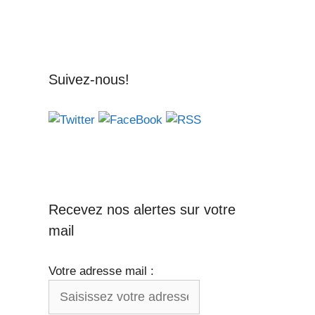
Suivez-nous!
Recevez nos alertes sur votre
mail
Votre adresse mail :