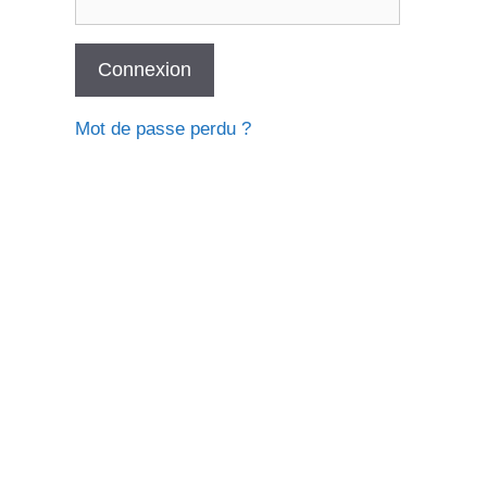
Mot de passe perdu ?