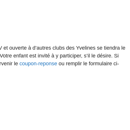
et ouverte à d’autres clubs des Yvelines se tiendra le
enfant est invité à y participer, s’il le désire. Si
rvenir le
coupon-reponse
ou remplir le formulaire ci-