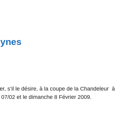
eynes
, s’il le désire, à la coupe de la Chandeleur
à
 07/02 et le dimanche 8 Février 2009.