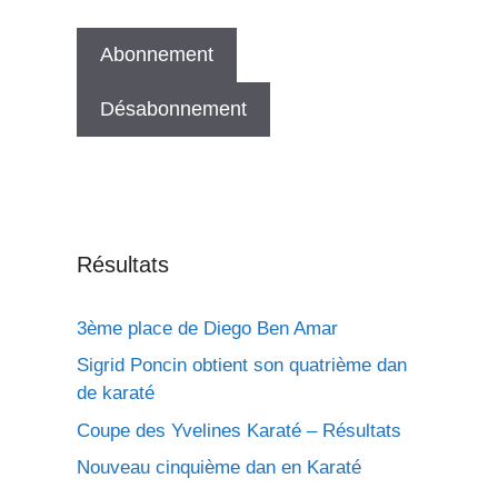
Résultats
3ème place de Diego Ben Amar
Sigrid Poncin obtient son quatrième dan
de karaté
Coupe des Yvelines Karaté – Résultats
Nouveau cinquième dan en Karaté