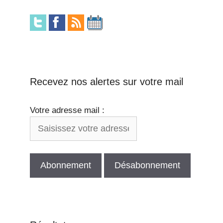
Recevez nos alertes sur votre mail
Votre adresse mail :