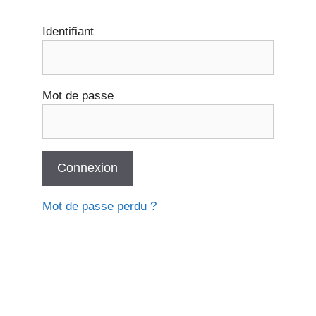
Identifiant
Mot de passe
Mot de passe perdu ?