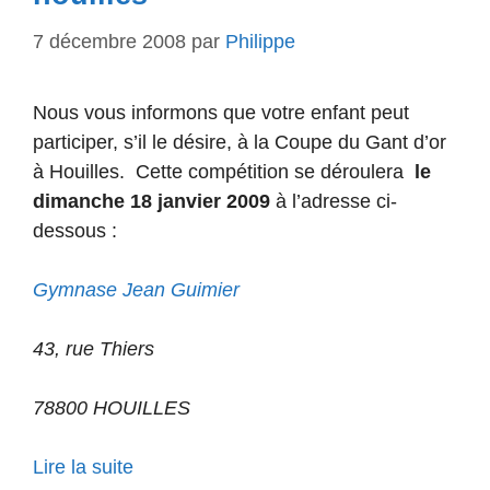
7 décembre 2008
par
Philippe
Nous vous informons que votre enfant peut
participer, s’il le désire, à la Coupe du Gant d’or
à Houilles.
Cette compétition se déroulera
le
dimanche 18 janvier 2009
à l’adresse ci-
dessous :
Gymnase Jean Guimier
43, rue Thiers
78800 HOUILLES
Lire la suite