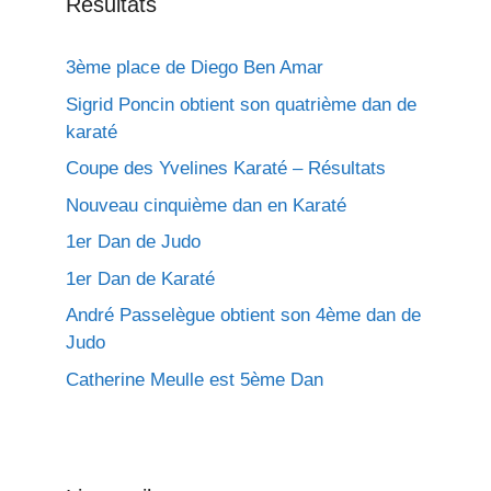
Résultats
3ème place de Diego Ben Amar
Sigrid Poncin obtient son quatrième dan de
karaté
Coupe des Yvelines Karaté – Résultats
Nouveau cinquième dan en Karaté
1er Dan de Judo
1er Dan de Karaté
André Passelègue obtient son 4ème dan de
Judo
Catherine Meulle est 5ème Dan