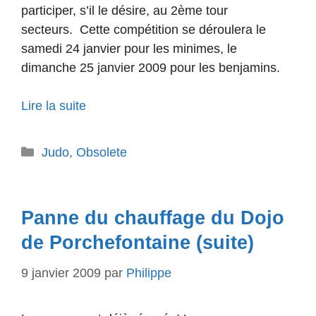
participer, s’il le désire, au 2ème tour
secteurs.
Cette compétition se déroulera le
samedi 24 janvier pour les minimes, le
dimanche 25 janvier 2009 pour les benjamins.
Lire la suite
Catégories
Judo
,
Obsolete
Panne du chauffage du Dojo
de Porchefontaine (suite)
9 janvier 2009
par
Philippe