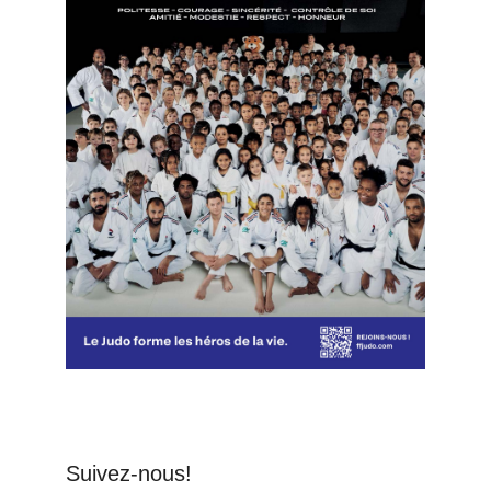
Suivez-nous!